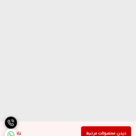
دیدن محصولات مرتبط
ناموجود