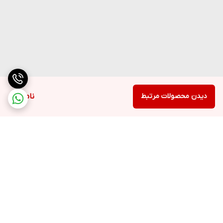
دیدن محصولات مرتبط
ناموجود
برگشت به بالا