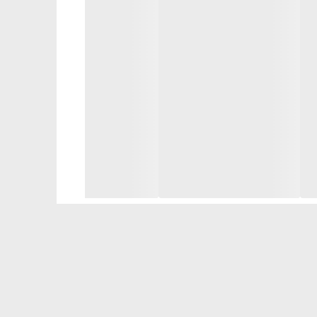
های مراقبتی برای پوستی شاداب و سرحال دارند. این