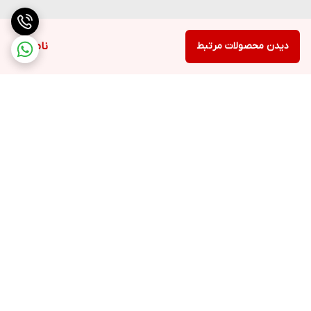
دیدن محصولات مرتبط
ناموجود
برگشت به بالا
ارسال ویژه
پشتیبانی ۲۴ ساعته