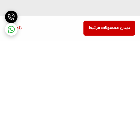
دیدن محصولات مرتبط
ناموجود
برگشت به بالا