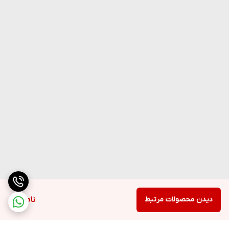
دیدن محصولات مرتبط
ناموجود