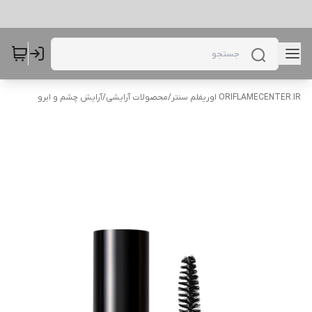
ORIFLAMECENTER.IR اوریفلم سنتر
/
محصولات آرایشی
/
آرایش چشم و ابرو