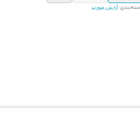
ته‌بندی
:
آرایش صورت