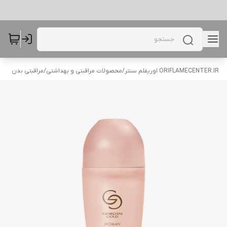
ORIFLAMECENTER.IR اوریفلم سنتر
/
محصولات مراقبتی و بهداشتی
/
مراقبتی بدن