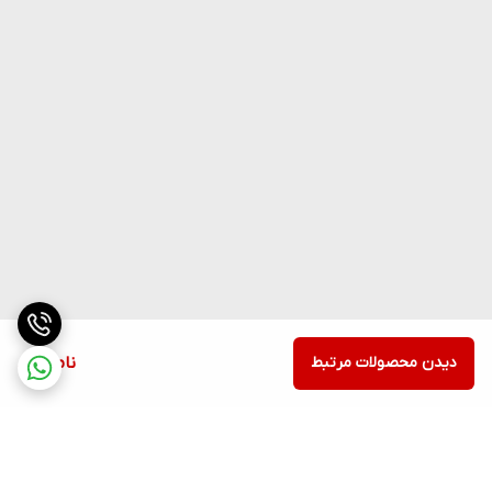
دیدن محصولات مرتبط
ناموجود