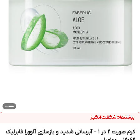
کرم صورت ۲ در ۱ – آبرسانی شدید و بازسازی آلوورا فابرلیک