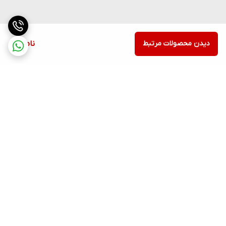
دیدن محصولات مرتبط
ناموجود
برگشت به بالا