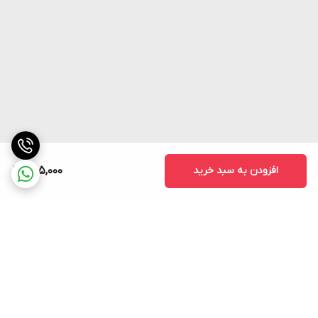
افزودن به سبد خرید
885,000