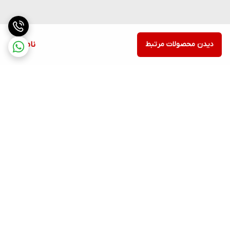
دیدن محصولات مرتبط
ناموجود
برگشت به بالا