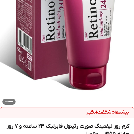
کرم روز لیفتینگ صورت رتینول فابرلیک ۲۴ ساعته و ۷ روز