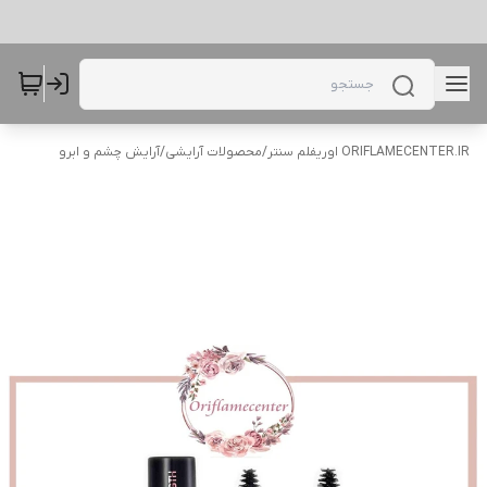
ORIFLAMECENTER.IR اوریفلم سنتر
/
محصولات آرایشی
/
آرایش چشم و ابرو