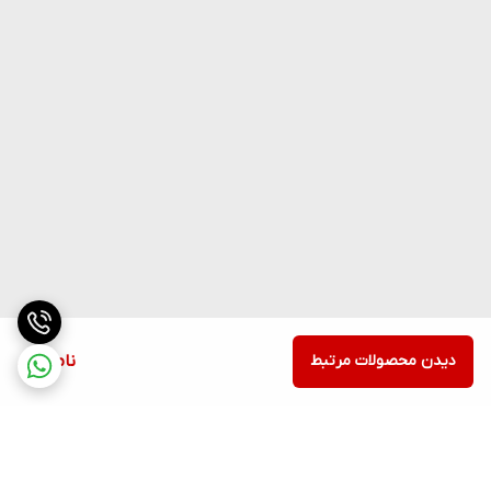
دیدن محصولات مرتبط
ناموجود