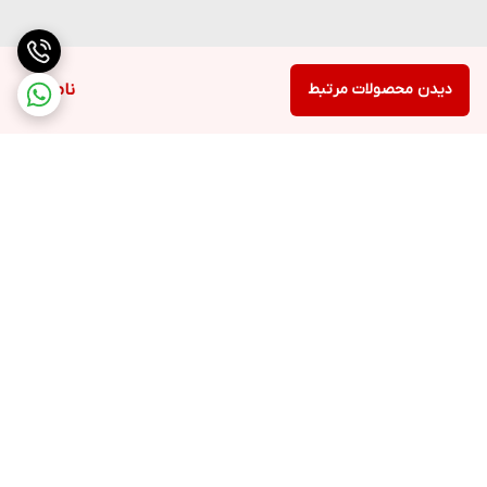
دیدن محصولات مرتبط
ناموجود
برگشت به بالا