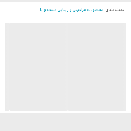
دسته‌بندی
:
محصولات مراقبتی و زیبایی دست و پا