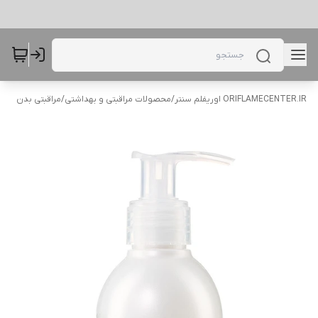
ORIFLAMECENTER.IR اوریفلم سنتر
/
محصولات مراقبتی و بهداشتی
/
مراقبتی بدن