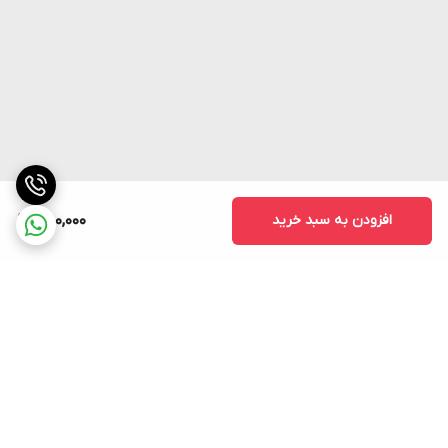
افزودن به سبد خرید
850,000
برگشت به بالا