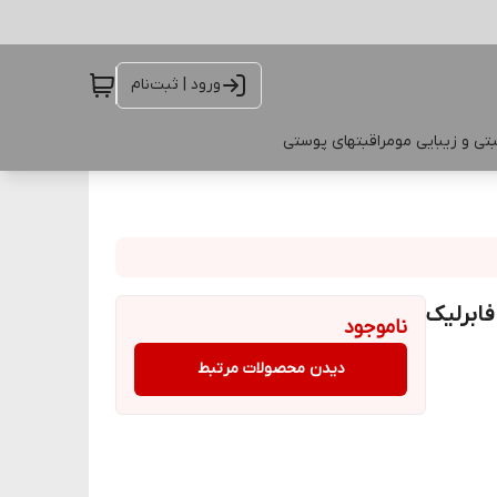
ورود | ثبت‌نام
تی و زیبایی مو
مراقبتهای پوستی
ابرلیک
ناموجود
دیدن محصولات مرتبط