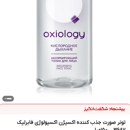
تونر صورت جذب کننده اکسیژن اکسیولوژی فابرلیک