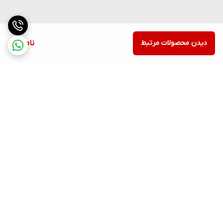
دیدن محصولات مرتبط
ناموجود
برگشت به بالا