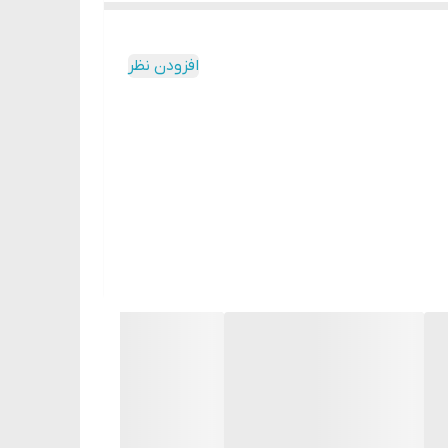
افزودن نظر