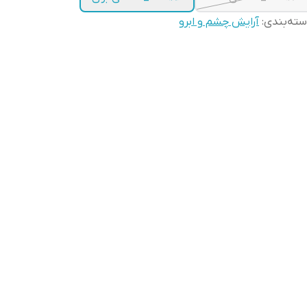
ته‌بندی
:
آرایش چشم و ابرو