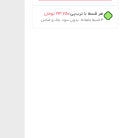
هر قسط با ترب‌پی:
۲۱۳٬۷۵۰
تومان
۴ قسط ماهانه. بدون سود، چک و ضامن.