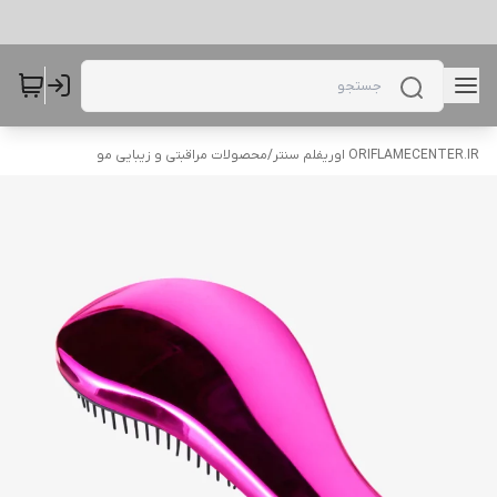
ORIFLAMECENTER.IR اوریفلم سنتر
/
محصولات مراقبتی و زیبایی مو