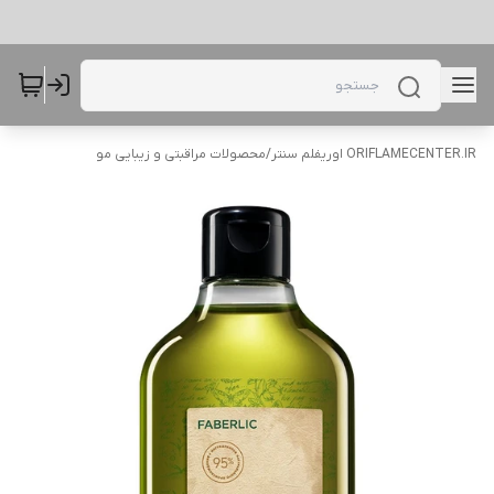
ORIFLAMECENTER.IR اوریفلم سنتر
/
محصولات مراقبتی و زیبایی مو