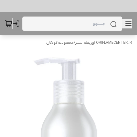
ORIFLAMECENTER.IR اوریفلم سنتر
/
محصولات کودکان