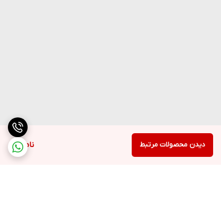
دیدن محصولات مرتبط
ناموجود