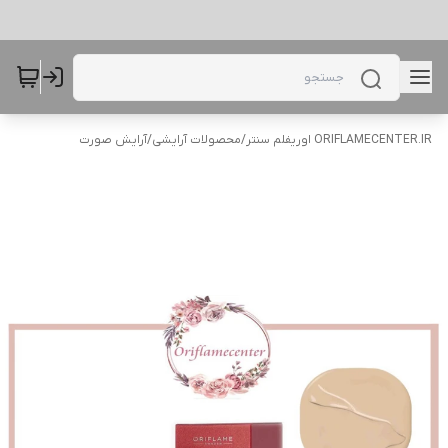
ORIFLAMECENTER.IR اوریفلم سنتر
/
محصولات آرایشی
/
آرایش صورت