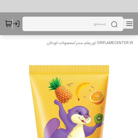
ORIFLAMECENTER.IR اوریفلم سنتر
/
محصولات کودکان