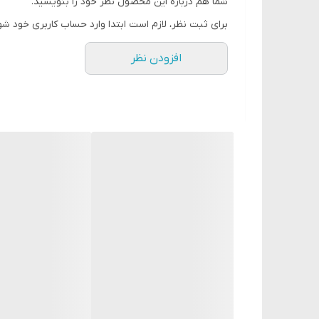
شما هم درباره این محصول نظر خود را بنویسید.
قابل استفاده با انگشت، براش و یا اسفنج
برای ثبت نظر، لازم است ابتدا وارد حساب کاربری خود شو
افزودن نظر
30 میل