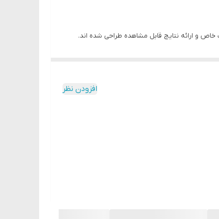
داف خاص و ارائه نتایج قابل مشاهده طراحی شده اند.
افزودن نظر