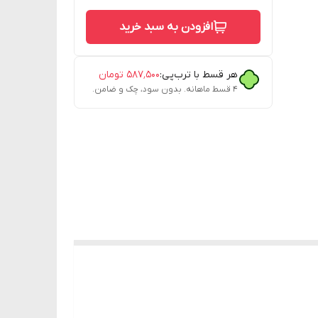
افزودن به سبد خرید
هر قسط با ترب‌پی:
۵۸۷٬۵۰۰
تومان
۴ قسط ماهانه. بدون سود، چک و ضامن.