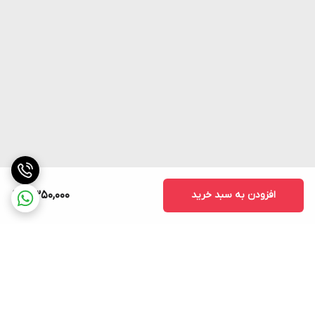
افزودن به سبد خرید
2,350,000