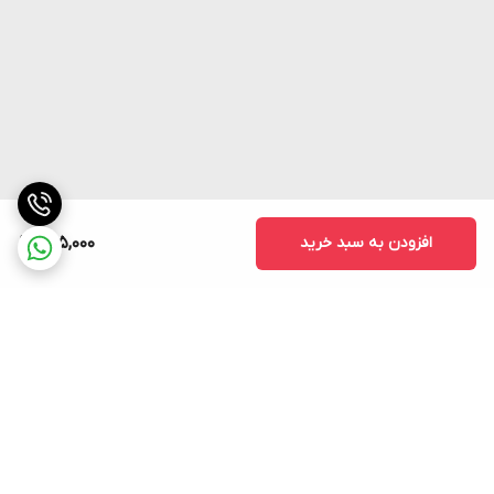
افزودن به سبد خرید
625,000
برگشت به بالا