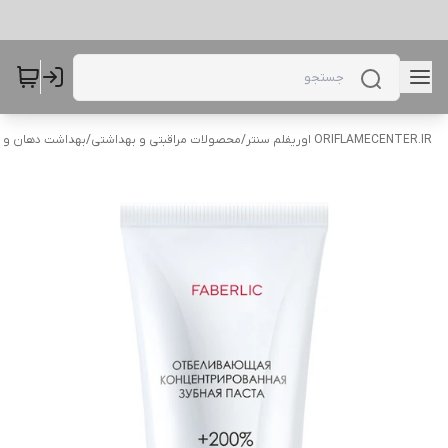
ORIFLAMECENTER.IR اوریفلم سنتر
/
محصولات مراقبتی و بهداشتی
/
بهداشت دهان و 