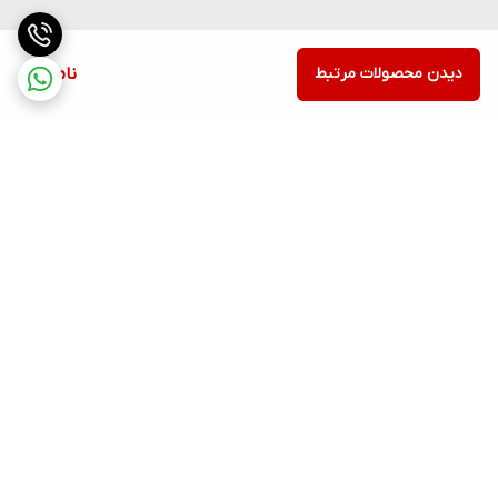
دیدن محصولات مرتبط
ناموجود
برگشت به بالا
ارسال ویژه
پشتیبانی ۲۴ ساعته