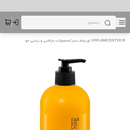
ORIFLAMECENTER.IR اوریفلم سنتر
/
محصولات مراقبتی و زیبایی مو