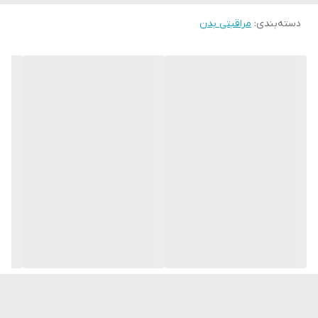
دسته‌بندی
:
مراقبتی بدن