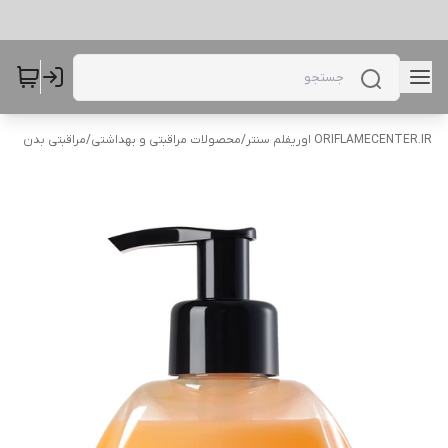
ORIFLAMECENTER.IR اوریفلم سنتر
/
محصولات مراقبتی و بهداشتی
/
مراقبتی بدن