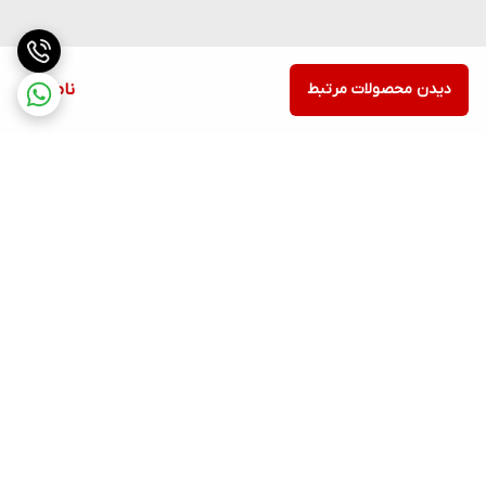
دیدن محصولات مرتبط
ناموجود
برگشت به بالا