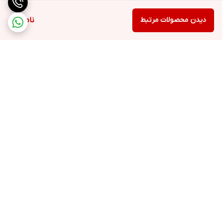
دیدن محصولات مرتبط
ناموجود
برگشت به بالا
ارسال ویژه
پشتیبانی ۲۴ ساعته