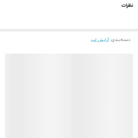
نظرات
دسته‌بندی
:
آرایش لب