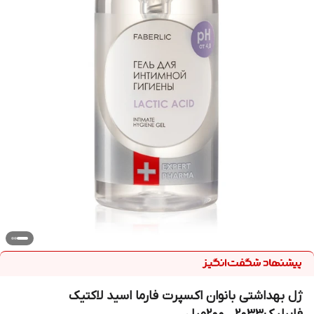
ژل بهداشتی بانوان اکسپرت فارما اسید لاکتیک