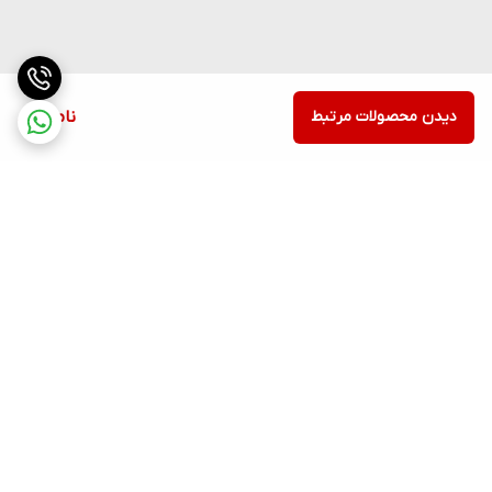
دیدن محصولات مرتبط
ناموجود
برگشت به بالا