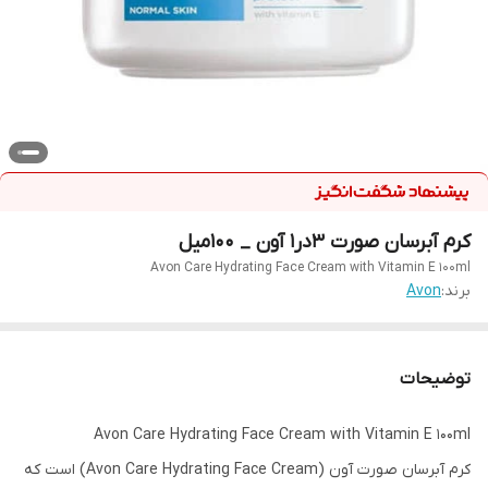
کرم آبرسان صورت 3در1 آون _ 100میل
Avon Care Hydrating Face Cream with Vitamin E 100ml
برند:
Avon
توضیحات
Avon Care Hydrating Face Cream with Vitamin E 100ml
کرم آبرسان صورت آون (Avon Care Hydrating Face Cream) است که