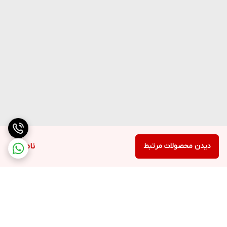
دیدن محصولات مرتبط
ناموجود