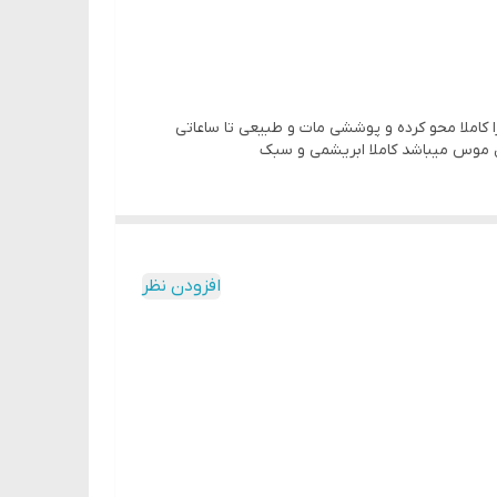
کاملا محو کرده و پوششی مات و طبیعی تا ساعاتی
افزودن نظر