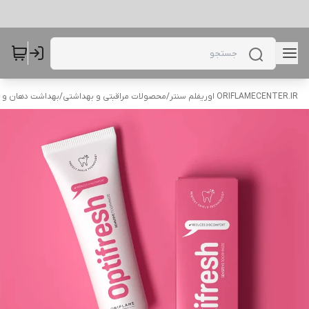
ORIFLAMECENTER.IR اوریفلم سنتر
/
محصولات مراقبتی و بهداشتی
/
بهداشت دهان و 