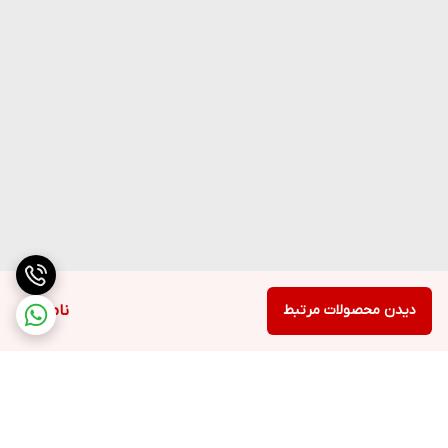
دیدن محصولات مرتبط
ناموجود