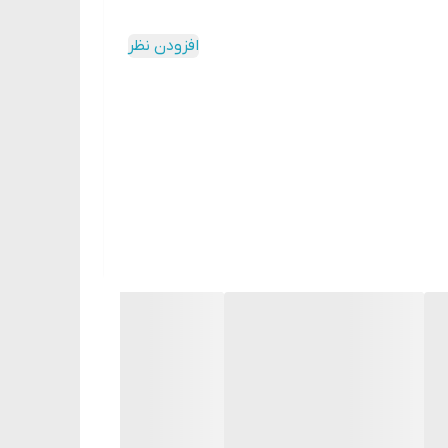
افزودن نظر