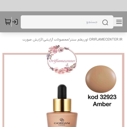
ORIFLAMECENTER.IR اوریفلم سنتر
/
محصولات آرایشی
/
آرایش صورت