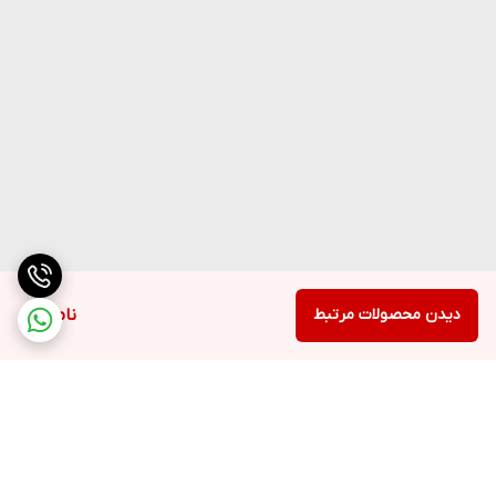
دیدن محصولات مرتبط
ناموجود