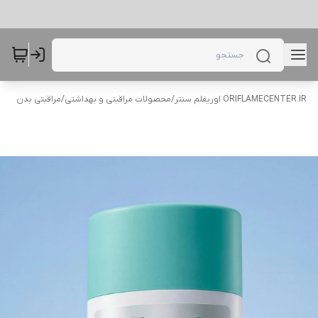
ORIFLAMECENTER.IR اوریفلم سنتر
/
محصولات مراقبتی و بهداشتی
/
مراقبتی بدن