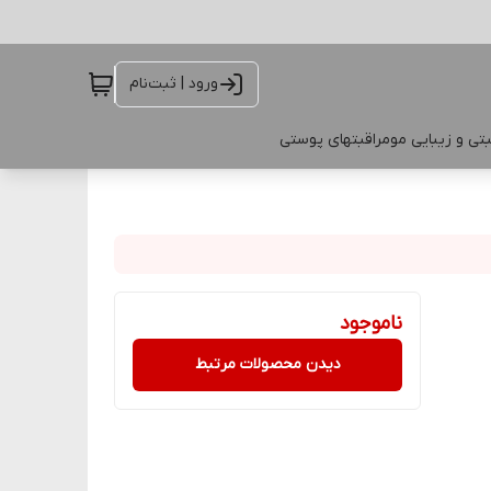
ورود | ثبت‌نام
تی و زیبایی مو
مراقبتهای پوستی
ناموجود
دیدن محصولات مرتبط