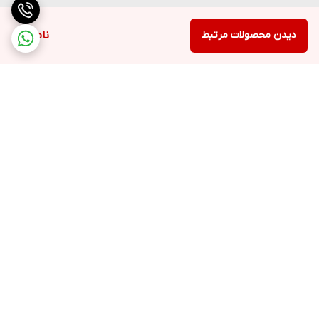
دیدن محصولات مرتبط
ناموجود
برگشت به بالا
ارسال ویژه
پشتیبانی ۲۴ ساعته