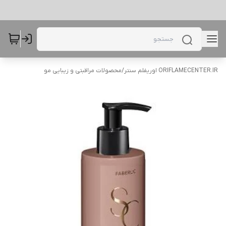
ORIFLAMECENTER.IR اوریفلم سنتر
/
محصولات مراقبتی و زیبایی مو