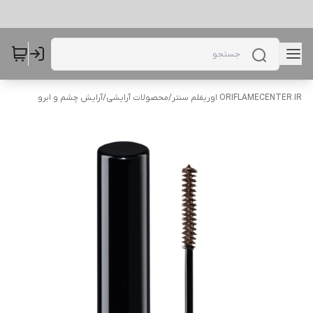
ORIFLAMECENTER.IR اوریفلم سنتر
/
محصولات آرایشی
/
آرایش چشم و ابرو