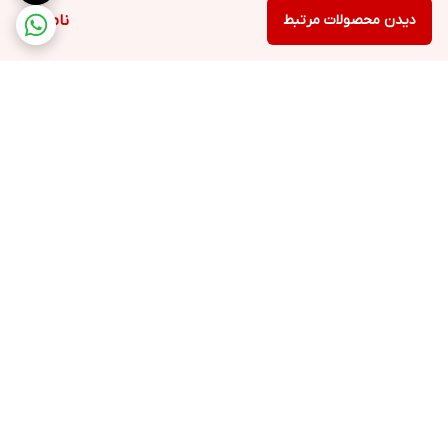
دیدن محصولات مرتبط
ناموجود
برگشت به بالا
ارسال ویژه
پشتیبانی ۲۴ ساعته