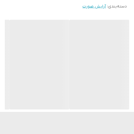
حجم: 30 میلی لیتر
دسته‌بندی
:
آرایش صورت