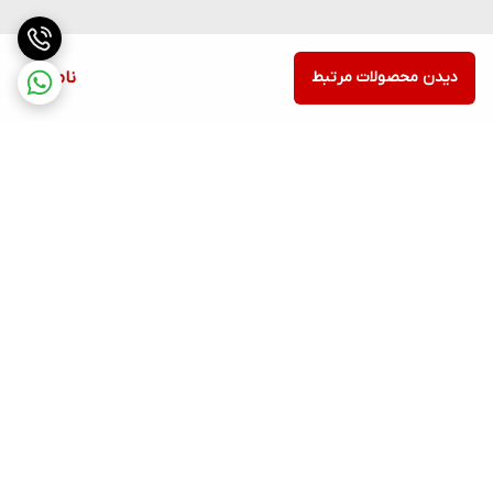
دیدن محصولات مرتبط
ناموجود
برگشت به بالا
ارسال ویژه
پشتیبانی ۲۴ ساعته