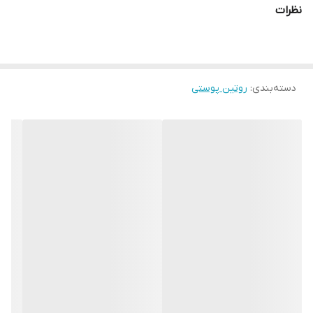
نظرات
دسته‌بندی
:
روتین پوستی