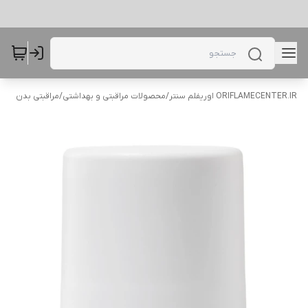
ORIFLAMECENTER.IR اوریفلم سنتر
/
محصولات مراقبتی و بهداشتی
/
مراقبتی بدن