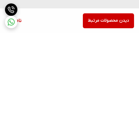
دیدن محصولات مرتبط
ناموجود
برگشت به بالا
ارسال ویژه
پشتیبانی ۲۴ ساعته