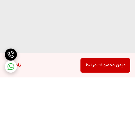
دیدن محصولات مرتبط
ناموجود
برگشت به بالا