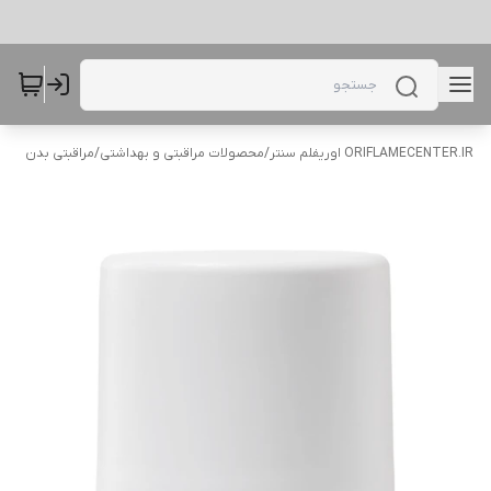
ORIFLAMECENTER.IR اوریفلم سنتر
/
محصولات مراقبتی و بهداشتی
/
مراقبتی بدن