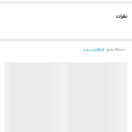
نظرات
دسته‌بندی
:
مراقبتی بدن