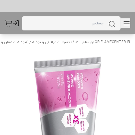
ORIFLAMECENTER.IR اوریفلم سنتر
/
محصولات مراقبتی و بهداشتی
/
بهداشت دهان و 