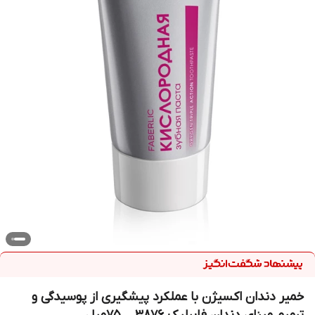
خمیر دندان اکسیژن با عملکرد پیشگیری از پوسیدگی و