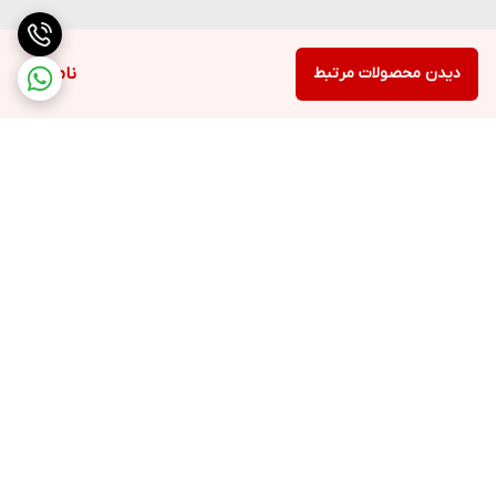
دیدن محصولات مرتبط
ناموجود
برگشت به بالا
ارسال ویژه
پشتیبانی ۲۴ ساعته