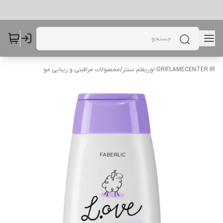
ORIFLAMECENTER.IR اوریفلم سنتر
/
محصولات مراقبتی و زیبایی مو