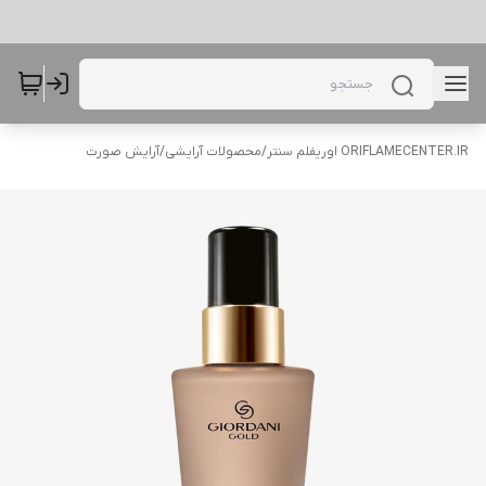
ORIFLAMECENTER.IR اوریفلم سنتر
/
محصولات آرایشی
/
آرایش صورت