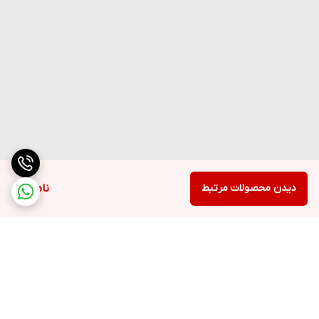
دیدن محصولات مرتبط
ناموجود