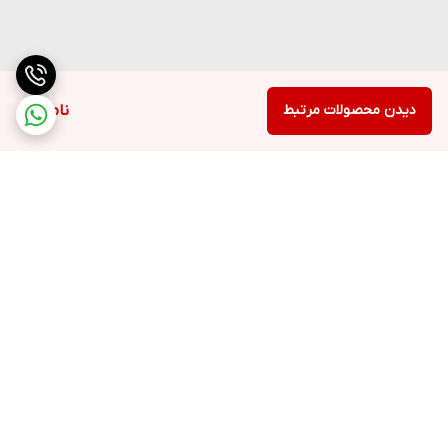
دیدن محصولات مرتبط
ناموجود
برگشت به بالا