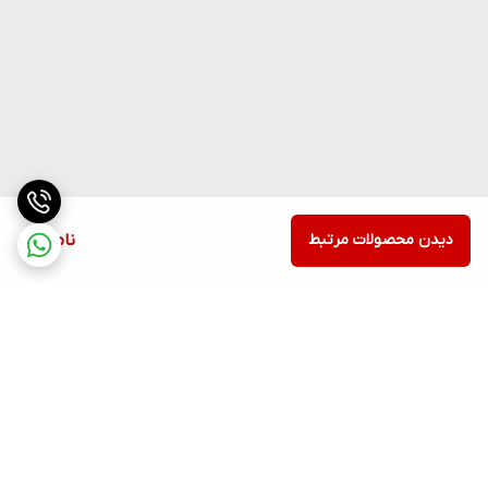
دیدن محصولات مرتبط
ناموجود
برگشت به بالا