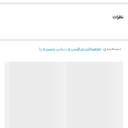
نظرات
دسته‌بندی
:
محصولات مراقبتی و زیبایی دست و پا